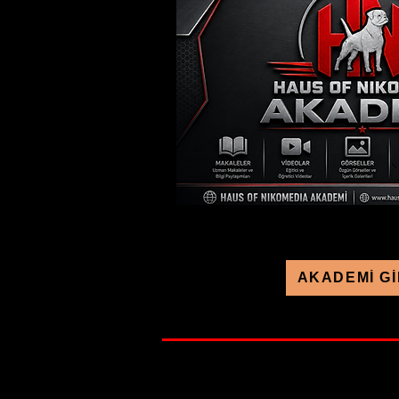
AKADEMİ Gİ