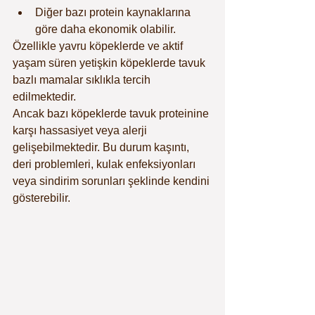
Diğer bazı protein kaynaklarına 
göre daha ekonomik olabilir.
Özellikle yavru köpeklerde ve aktif 
yaşam süren yetişkin köpeklerde tavuk 
bazlı mamalar sıklıkla tercih 
edilmektedir.
Ancak bazı köpeklerde tavuk proteinine 
karşı hassasiyet veya alerji 
gelişebilmektedir. Bu durum kaşıntı, 
deri problemleri, kulak enfeksiyonları 
veya sindirim sorunları şeklinde kendini 
gösterebilir.