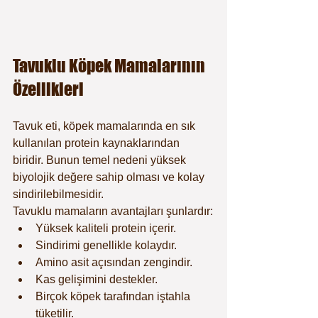
Tavuklu Köpek Mamalarının 
Özellikleri
Tavuk eti, köpek mamalarında en sık 
kullanılan protein kaynaklarından 
biridir. Bunun temel nedeni yüksek 
biyolojik değere sahip olması ve kolay 
sindirilebilmesidir.
Tavuklu mamaların avantajları şunlardır:
Yüksek kaliteli protein içerir.
Sindirimi genellikle kolaydır.
Amino asit açısından zengindir.
Kas gelişimini destekler.
Birçok köpek tarafından iştahla 
tüketilir.