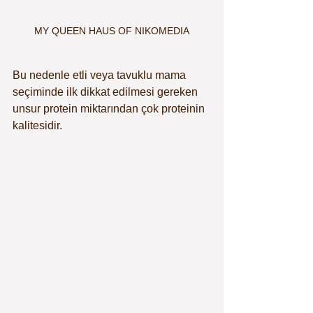
MY QUEEN HAUS OF NIKOMEDIA
Bu nedenle etli veya tavuklu mama 
seçiminde ilk dikkat edilmesi gereken 
unsur protein miktarından çok proteinin 
kalitesidir.