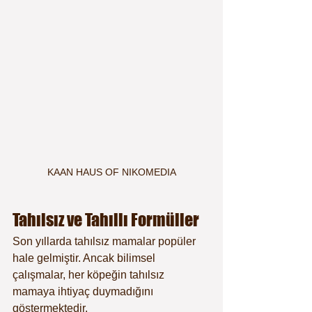
KAAN HAUS OF NIKOMEDIA
Tahılsız ve Tahıllı Formüller
Son yıllarda tahılsız mamalar popüler 
hale gelmiştir. Ancak bilimsel 
çalışmalar, her köpeğin tahılsız 
mamaya ihtiyaç duymadığını 
göstermektedir.