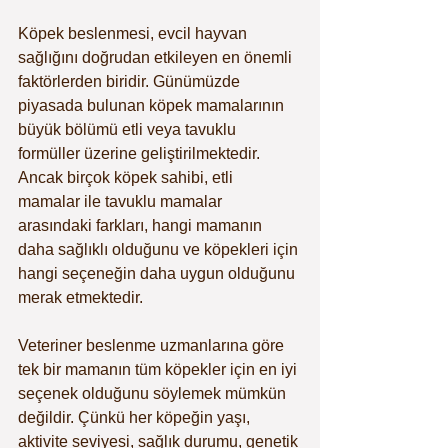
Köpek beslenmesi, evcil hayvan 
sağlığını doğrudan etkileyen en önemli 
faktörlerden biridir. Günümüzde 
piyasada bulunan köpek mamalarının 
büyük bölümü etli veya tavuklu 
formüller üzerine geliştirilmektedir. 
Ancak birçok köpek sahibi, etli 
mamalar ile tavuklu mamalar 
arasındaki farkları, hangi mamanın 
daha sağlıklı olduğunu ve köpekleri için 
hangi seçeneğin daha uygun olduğunu 
merak etmektedir.
Veteriner beslenme uzmanlarına göre 
tek bir mamanın tüm köpekler için en iyi 
seçenek olduğunu söylemek mümkün 
değildir. Çünkü her köpeğin yaşı, 
aktivite seviyesi, sağlık durumu, genetik 