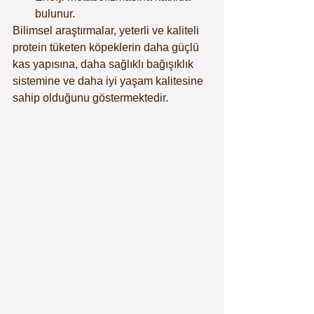
bulunur.
Bilimsel araştırmalar, yeterli ve kaliteli 
protein tüketen köpeklerin daha güçlü 
kas yapısına, daha sağlıklı bağışıklık 
sistemine ve daha iyi yaşam kalitesine 
sahip olduğunu göstermektedir.