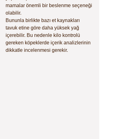
mamalar önemli bir beslenme seçeneği 
olabilir.
Bununla birlikte bazı et kaynakları 
tavuk etine göre daha yüksek yağ 
içerebilir. Bu nedenle kilo kontrolü 
gereken köpeklerde içerik analizlerinin 
dikkatle incelenmesi gerekir.