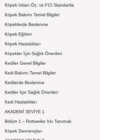
Köpek Irkları Öz. ve FCI Standartla
Köpek Bakımı Temel Bilgiler
Köpeklerde Beslenme
Köpek Eğitimi
Köpek Hastalıkları
Köpekler İçin Sağlık Önerileri
Kediler Genel Bilgiler
Kedi Bakımı Temel Bilgiler
Kedilerde Beslenme
Kediler İçin Sağlık Önerileri
Kedi Hastalıkları
AKADEMİ SEVİYE 1
Bölüm 1 – Rottweiler Irkı Tanımak
Köpek Davranışları