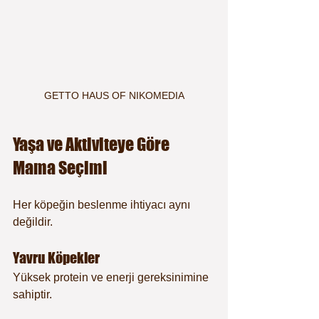
GETTO HAUS OF NIKOMEDIA
Yaşa ve Aktiviteye Göre 
Mama Seçimi
Her köpeğin beslenme ihtiyacı aynı 
değildir.
Yavru Köpekler
Yüksek protein ve enerji gereksinimine 
sahiptir.