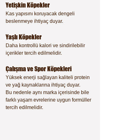
Yetişkin Köpekler
Kas yapısını koruyacak dengeli 
beslenmeye ihtiyaç duyar.
Yaşlı Köpekler
Daha kontrollü kalori ve sindirilebilir 
içerikler tercih edilmelidir.
Çalışma ve Spor Köpekleri
Yüksek enerji sağlayan kaliteli protein 
ve yağ kaynaklarına ihtiyaç duyar.
Bu nedenle aynı marka içerisinde bile 
farklı yaşam evrelerine uygun formüller 
tercih edilmelidir.