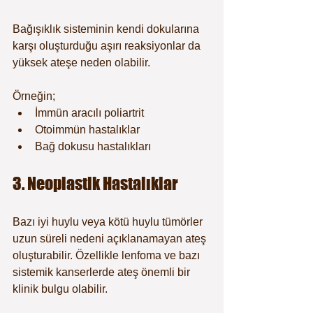
Bağışıklık sisteminin kendi dokularına 
karşı oluşturduğu aşırı reaksiyonlar da 
yüksek ateşe neden olabilir.
Örneğin;
İmmün aracılı poliartrit
Otoimmün hastalıklar
Bağ dokusu hastalıkları
3. Neoplastik Hastalıklar
Bazı iyi huylu veya kötü huylu tümörler 
uzun süreli nedeni açıklanamayan ateş 
oluşturabilir. Özellikle lenfoma ve bazı 
sistemik kanserlerde ateş önemli bir 
klinik bulgu olabilir.