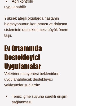
Ağrı kontrolü
uygulanabilir.
Yüksek ateşli olgularda hastanın 
hidrasyonunun korunması ve dolaşım 
sisteminin desteklenmesi büyük önem 
taşır.
Ev Ortamında 
Destekleyici 
Uygulamalar
Veteriner muayenesi beklenirken 
uygulanabilecek destekleyici 
yaklaşımlar şunlardır:
Temiz içme suyuna sürekli erişim 
sağlanması