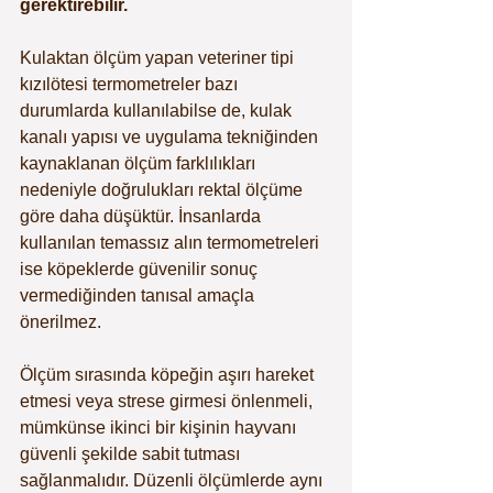
gerektirebilir.
Kulaktan ölçüm yapan veteriner tipi 
kızılötesi termometreler bazı 
durumlarda kullanılabilse de, kulak 
kanalı yapısı ve uygulama tekniğinden 
kaynaklanan ölçüm farklılıkları 
nedeniyle doğrulukları rektal ölçüme 
göre daha düşüktür. İnsanlarda 
kullanılan temassız alın termometreleri 
ise köpeklerde güvenilir sonuç 
vermediğinden tanısal amaçla 
önerilmez.
Ölçüm sırasında köpeğin aşırı hareket 
etmesi veya strese girmesi önlenmeli, 
mümkünse ikinci bir kişinin hayvanı 
güvenli şekilde sabit tutması 
sağlanmalıdır. Düzenli ölçümlerde aynı 