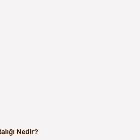
alığı Nedir?