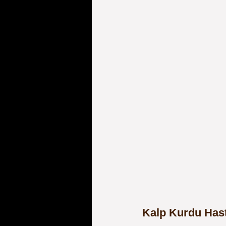
Kalp Kurdu Hast