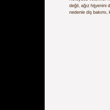
değil, ağız hijyenini
nedenle diş bakımı, k