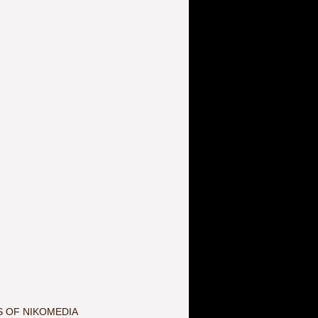
S OF NIKOMEDIA 