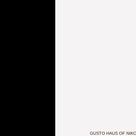
GUSTO HAUS OF NIKOM