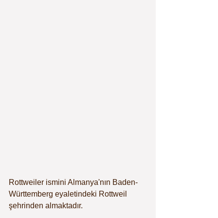
Rottweiler ismini Almanya'nın Baden-
Württemberg eyaletindeki Rottweil 
şehrinden almaktadır.