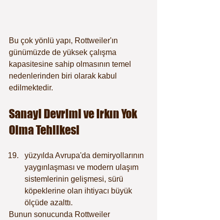
Bu çok yönlü yapı, Rottweiler'ın 
günümüzde de yüksek çalışma 
kapasitesine sahip olmasının temel 
nedenlerinden biri olarak kabul 
edilmektedir.
Sanayi Devrimi ve Irkın Yok 
Olma Tehlikesi
yüzyılda Avrupa'da demiryollarının 
yaygınlaşması ve modern ulaşım 
sistemlerinin gelişmesi, sürü 
köpeklerine olan ihtiyacı büyük 
ölçüde azalttı.
Bunun sonucunda Rottweiler 