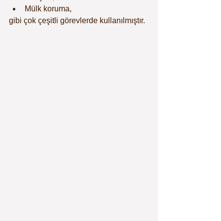
Mülk koruma,
gibi çok çeşitli görevlerde kullanılmıştır.