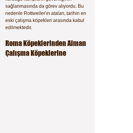
sağlanmasında da görev alıyordu. Bu 
nedenle Rottweiler'ın ataları, tarihin en 
eski çalışma köpekleri arasında kabul 
edilmektedir.
Roma Köpeklerinden Alman 
Çalışma Köpeklerine