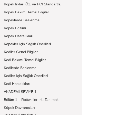
Köpek Irkları Öz. ve FCI Standartla
Köpek Bakımı Temel Bilgiler
Köpeklerde Beslenme
Köpek Eğitimi
Köpek Hastalıkları
Köpekler İçin Sağlık Önerileri
Kediler Genel Bilgiler
Kedi Bakımı Temel Bilgiler
Kedilerde Beslenme
Kediler İçin Sağlık Önerileri
Kedi Hastalıkları
AKADEMİ SEVİYE 1
Bölüm 1 – Rottweiler Irkı Tanımak
Köpek Davranışları