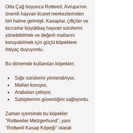
Orta Çağ boyunca Rottweil, Avrupa'nın 
önemli hayvan ticaret merkezlerinden 
biri haline gelmişti. Kasaplar, çiftçiler ve 
tüccarlar büyükbaş hayvan sürülerini 
yönetebilmek ve değerli mallarını 
koruyabilmek için güçlü köpeklere 
ihtiyaç duyuyordu.
Bu dönemde kullanılan köpekler;
Sığır sürülerini yönlendiriyor,
Malları koruyor,
Arabaları çekiyor,
Sahiplerinin güvenliğini sağlıyordu.
Zaman içerisinde bu köpekler 
"Rottweiler Metzgerhund", yani 
"Rottweil Kasap Köpeği" olarak 