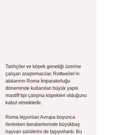
Tarihçiler ve köpek genetiği üzerine 
çalışan araştırmacılar, Rottweiler'ın 
atalarının Roma İmparatorluğu 
döneminde kullanılan büyük yapılı 
mastiff tipi çalışma köpekleri olduğunu 
kabul etmektedir.
Roma lejyonları Avrupa boyunca 
ilerlerken beraberlerinde büyükbaş 
hayvan sürülerini de taşıyorlardı. Bu 