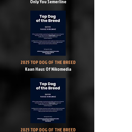
Only You Semerline
2025 TOP DOG OF THE BREED
Kaan Haus Of Nikomedia
2025 TOP DOG OF THE BREED