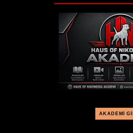
AKADEMİ Gİ