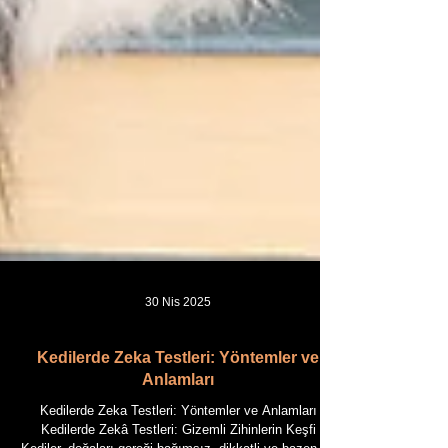
30 Nis 2025
Kedilerde Zeka Testleri: Yöntemler ve
Anlamları
Kedilerde Zeka Testleri: Yöntemler ve Anlamları