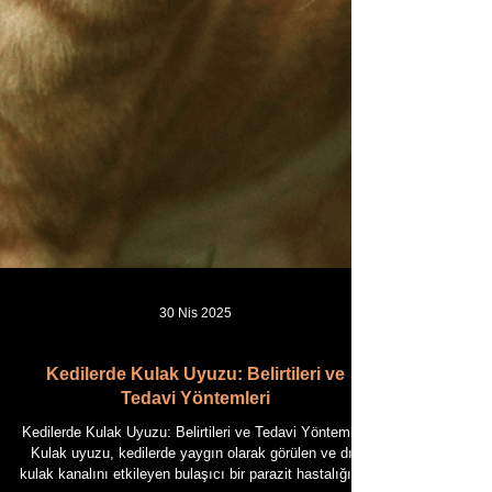
30 Nis 2025