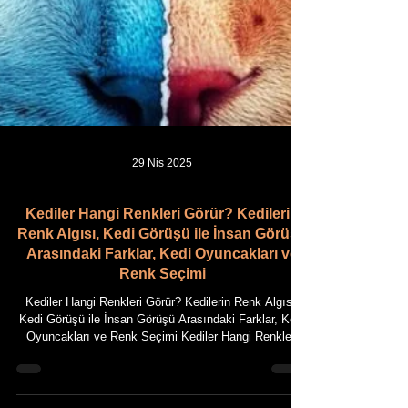
29 Nis 2025