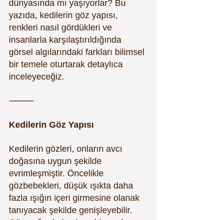
dünyasında mı yaşıyorlar? Bu 
yazıda, kedilerin göz yapısı, 
renkleri nasıl gördükleri ve 
insanlarla karşılaştırıldığında 
görsel algılarındaki farkları bilimsel 
bir temele oturtarak detaylıca 
inceleyeceğiz.
⸻
Kedilerin Göz Yapısı
Kedilerin gözleri, onların avcı 
doğasına uygun şekilde 
evrimleşmiştir. Öncelikle 
gözbebekleri, düşük ışıkta daha 
fazla ışığın içeri girmesine olanak 
tanıyacak şekilde genişleyebilir. 