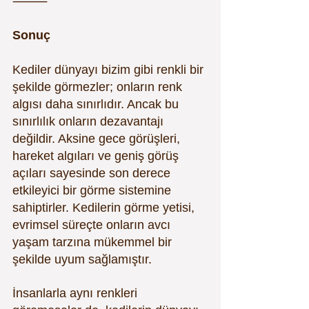
⸻
Sonuç
Kediler dünyayı bizim gibi renkli bir 
şekilde görmezler; onların renk 
algısı daha sınırlıdır. Ancak bu 
sınırlılık onların dezavantajı 
değildir. Aksine gece görüşleri, 
hareket algıları ve geniş görüş 
açıları sayesinde son derece 
etkileyici bir görme sistemine 
sahiptirler. Kedilerin görme yetisi, 
evrimsel süreçte onların avcı 
yaşam tarzına mükemmel bir 
şekilde uyum sağlamıştır.
İnsanlarla aynı renkleri 