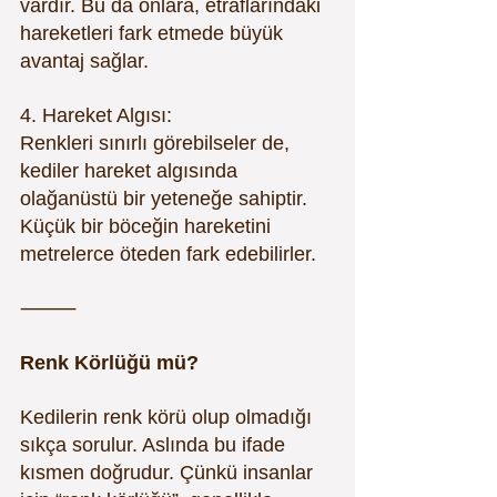
vardır. Bu da onlara, etraflarındaki 
hareketleri fark etmede büyük 
avantaj sağlar.
4. Hareket Algısı:
Renkleri sınırlı görebilseler de, 
kediler hareket algısında 
olağanüstü bir yeteneğe sahiptir. 
Küçük bir böceğin hareketini 
metrelerce öteden fark edebilirler.
⸻
Renk Körlüğü mü?
Kedilerin renk körü olup olmadığı 
sıkça sorulur. Aslında bu ifade 
kısmen doğrudur. Çünkü insanlar 