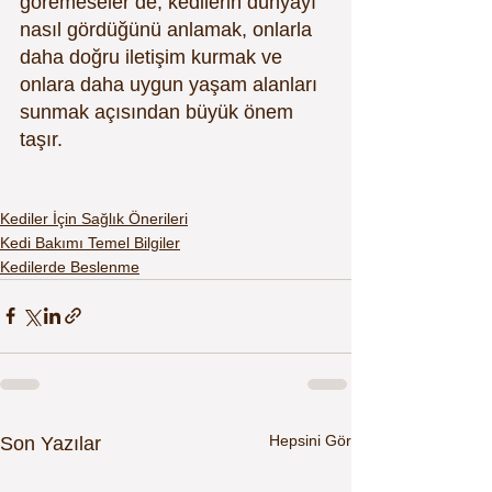
göremeseler de, kedilerin dünyayı 
nasıl gördüğünü anlamak, onlarla 
daha doğru iletişim kurmak ve 
onlara daha uygun yaşam alanları 
sunmak açısından büyük önem 
taşır.
Kediler İçin Sağlık Önerileri
Kedi Bakımı Temel Bilgiler
Kedilerde Beslenme
Hepsini Gör
Son Yazılar