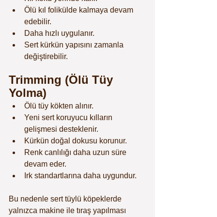
Ölü kıl folikülde kalmaya devam 
edebilir.
Daha hızlı uygulanır.
Sert kürkün yapısını zamanla 
değiştirebilir.
Trimming (Ölü Tüy 
Yolma)
Ölü tüy kökten alınır.
Yeni sert koruyucu kılların 
gelişmesi desteklenir.
Kürkün doğal dokusu korunur.
Renk canlılığı daha uzun süre 
devam eder.
Irk standartlarına daha uygundur.
Bu nedenle sert tüylü köpeklerde 
yalnızca makine ile tıraş yapılması 