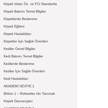
Köpek Irkları Öz. ve FCI Standartla
Köpek Bakımı Temel Bilgiler
Köpeklerde Beslenme
Köpek Eğitimi
Köpek Hastalıkları
Köpekler İçin Sağlık Önerileri
Kediler Genel Bilgiler
Kedi Bakımı Temel Bilgiler
Kedilerde Beslenme
Kediler İçin Sağlık Önerileri
Kedi Hastalıkları
AKADEMİ SEVİYE 1
Bölüm 1 – Rottweiler Irkı Tanımak
Köpek Davranışları