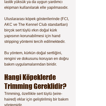
lastik yüksük ya da uygun yardımcı 
ekipman kullanılarak elle yapılmasıdır.
Uluslararası köpek gösterilerinde (FCI, 
AKC ve The Kennel Club standartları) 
birçok sert tüylü ırkın doğal kürk 
yapısının korunabilmesi için hand 
stripping yöntemi tercih edilmektedir.
Bu yöntem, kürkün doğal sertliğini, 
rengini ve dokusunu koruyan en doğru 
bakım uygulamalarından biridir.
Hangi Köpeklerde 
Trimming Gereklidir?
Trimming, özellikle sert tüylü (wire-
haired) ırklar için geliştirilmiş bir bakım 
yöntemidir.