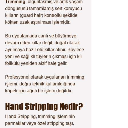
Trimming
, olgunlaşmış ve artık yaşam 
döngüsünü tamamlamış sert koruyucu 
kılların (guard hair) kontrollü şekilde 
kökten uzaklaştırılması işlemidir.
Bu uygulamada canlı ve büyümeye 
devam eden kıllar değil, doğal olarak 
ayrılmaya hazır ölü kıllar alınır. Böylece 
yeni ve sağlıklı tüylerin çıkması için kıl 
folikülü yeniden aktif hale gelir.
Profesyonel olarak uygulanan trimming 
işlemi, doğru teknik kullanıldığında 
köpek için ağrılı bir işlem değildir.
Hand Stripping Nedir?
Hand Stripping, trimming işleminin 
parmaklar veya özel stripping taşı, 