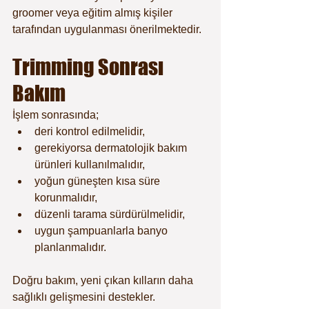
groomer veya eğitim almış kişiler 
tarafından uygulanması önerilmektedir.
Trimming Sonrası 
Bakım
İşlem sonrasında;
deri kontrol edilmelidir,
gerekiyorsa dermatolojik bakım 
ürünleri kullanılmalıdır,
yoğun güneşten kısa süre 
korunmalıdır,
düzenli tarama sürdürülmelidir,
uygun şampuanlarla banyo 
planlanmalıdır.
Doğru bakım, yeni çıkan kılların daha 
sağlıklı gelişmesini destekler.